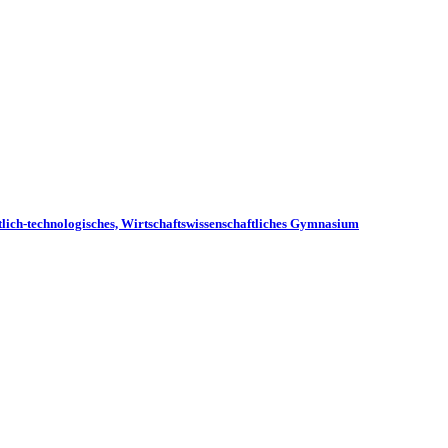
tlich-technologisches, Wirtschaftswissenschaftliches Gymnasium