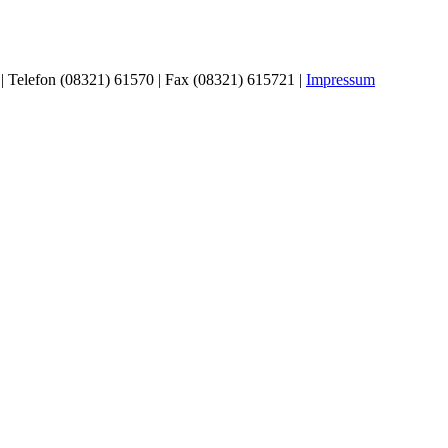
| Telefon (08321) 61570 | Fax (08321) 615721 |
Impressum